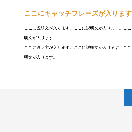
ここにキャッチフレーズが入ります
ここに説明文が入ります。ここに説明文が入ります。ここ
明文が入ります。
ここに説明文が入ります。ここに説明文が入ります。ここ
明文が入ります。