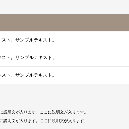
キスト。サンプルテキスト。
キスト。サンプルテキスト。
キスト。サンプルテキスト。
に説明文が入ります。ここに説明文が入ります。
に説明文が入ります。ここに説明文が入ります。