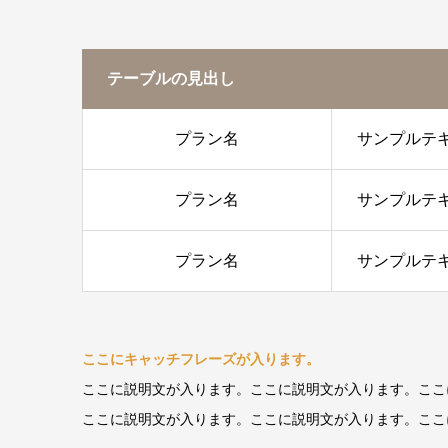
テーブルの見出し
プラン名
サンプルテ
プラン名
サンプルテ
プラン名
サンプルテ
ここにキャッチフレーズが入ります。
ここに説明文が入ります。ここに説明文が入ります。ここ
ここに説明文が入ります。ここに説明文が入ります。ここ