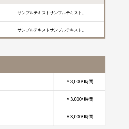
サンプルテキストサンプルテキスト。
サンプルテキストサンプルテキスト。
￥3,000/ 時間
￥3,000/ 時間
￥3,000/ 時間