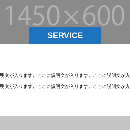
SERVICE
明文が入ります。ここに説明文が入ります。ここに説明文が入
明文が入ります。ここに説明文が入ります。ここに説明文が入