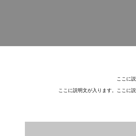
ここに説
ここに説明文が入ります。ここに説