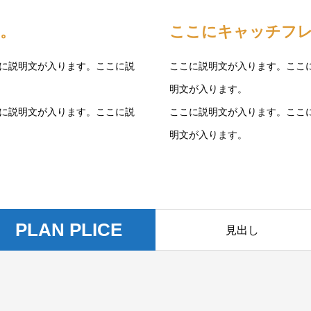
。
ここにキャッチフ
に説明文が入ります。ここに説
ここに説明文が入ります。ここ
明文が入ります。
に説明文が入ります。ここに説
ここに説明文が入ります。ここ
明文が入ります。
PLAN PLICE
見出し