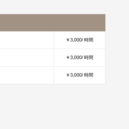
￥3,000/ 時間
￥3,000/ 時間
￥3,000/ 時間