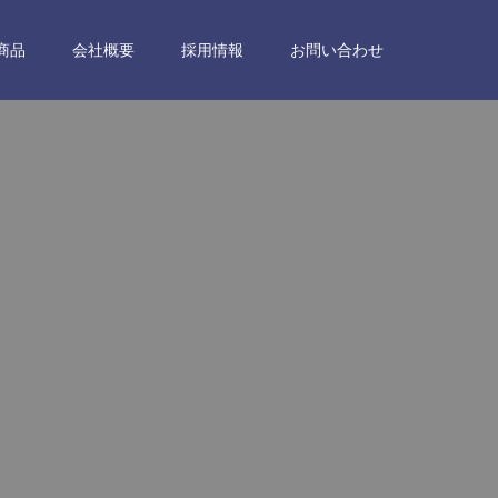
商品
会社概要
採用情報
お問い合わせ
。