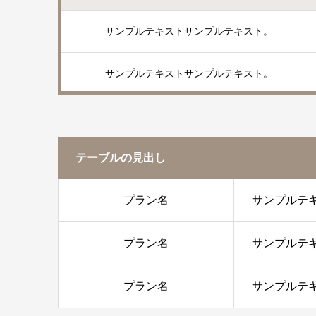
サンプルテキストサンプルテキスト。
サンプルテキストサンプルテキスト。
テーブルの見出し
プラン名
サンプルテ
プラン名
サンプルテ
プラン名
サンプルテ