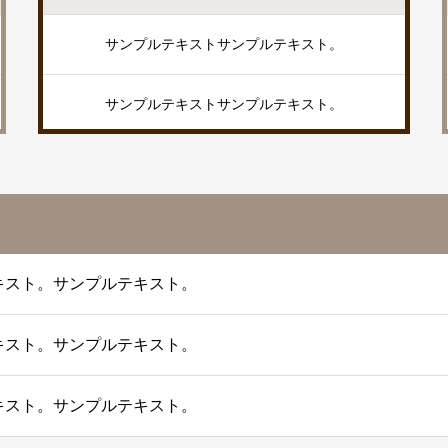
サンプルテキストサンプルテキスト。
サンプルテキストサンプルテキスト。
キスト。サンプルテキスト。
キスト。サンプルテキスト。
キスト。サンプルテキスト。