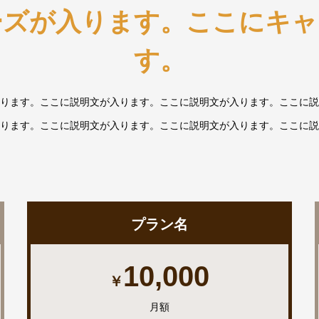
ーズが入ります。ここにキャ
す。
ります。ここに説明文が入ります。ここに説明文が入ります。ここに説
ります。ここに説明文が入ります。ここに説明文が入ります。ここに説
プラン名
10,000
￥
月額