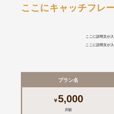
ここにキャッチフレ
ここに説明文が入
ここに説明文が入
プラン名
5,000
￥
月額