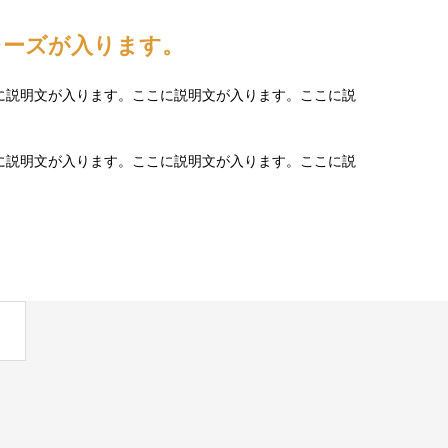
レーズが入ります。
に説明文が入ります。ここに説明文が入ります。ここに説
に説明文が入ります。ここに説明文が入ります。ここに説