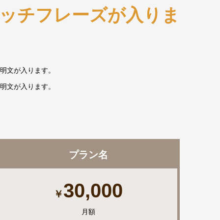
ッチフレーズが入りま
明文が入ります。
明文が入ります。
プラン名
30,000
￥
月額